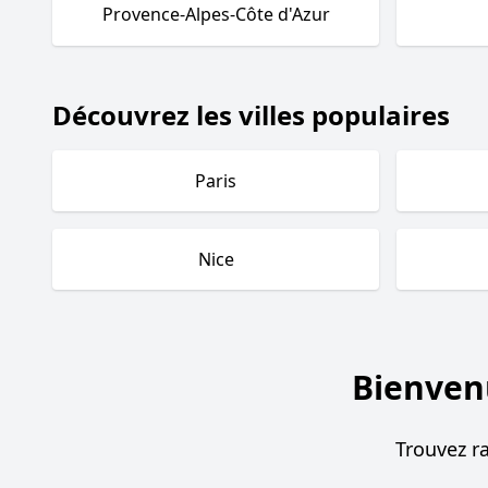
Provence-Alpes-Côte d'Azur
Découvrez les villes populaires
Paris
Nice
Bienven
Trouvez r