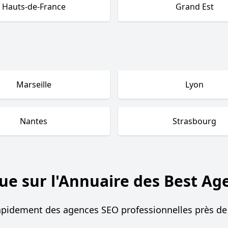
Hauts-de-France
Grand Est
Marseille
Lyon
Nantes
Strasbourg
ue sur l'Annuaire des Best Ag
apidement des agences SEO professionnelles près de