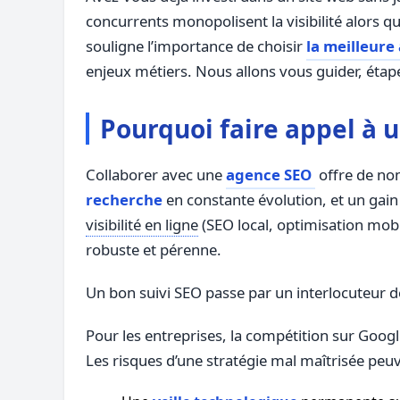
concurrents monopolisent la visibilité alors
souligne l’importance de choisir
la meilleure
enjeux métiers. Nous allons vous guider, étape
Pourquoi faire appel à 
Collaborer avec une
agence SEO
offre de nom
recherche
en constante évolution, et un gain
visibilité en ligne
(SEO local, optimisation mobi
robuste et pérenne.
Un bon suivi SEO passe par un interlocuteur d
Pour les entreprises, la compétition sur Google
Les risques d’une stratégie mal maîtrisée peuv