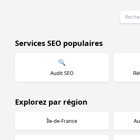
Services SEO populaires
🔍
Audit SEO
Ré
Explorez par région
Île-de-France
Au