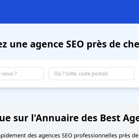
ez une agence SEO près de che
ue sur l'Annuaire des Best Ag
apidement des agences SEO professionnelles près de