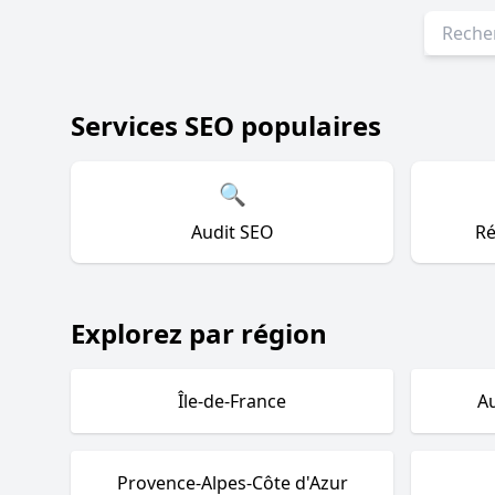
Services SEO populaires
🔍
Audit SEO
Ré
Explorez par région
Île-de-France
A
Provence-Alpes-Côte d'Azur