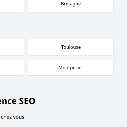
Bretagne
Toulouse
Montpellier
ence SEO
 chez vous