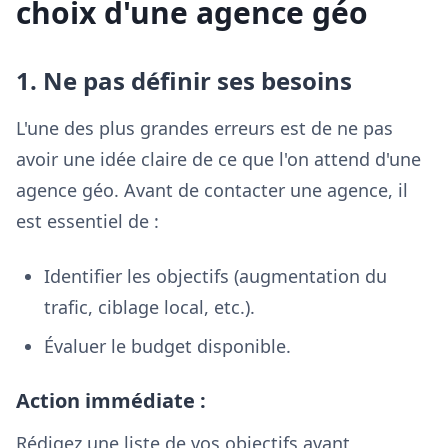
choix d'une agence géo
1. Ne pas définir ses besoins
L'une des plus grandes erreurs est de ne pas
avoir une idée claire de ce que l'on attend d'une
agence géo. Avant de contacter une agence, il
est essentiel de :
Identifier les objectifs (augmentation du
trafic, ciblage local, etc.).
Évaluer le budget disponible.
Action immédiate :
Rédigez une liste de vos objectifs avant