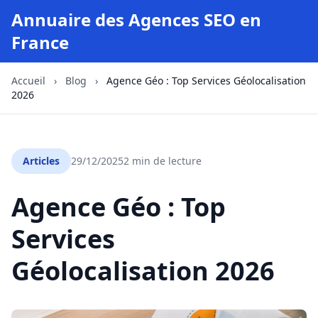
Annuaire des Agences SEO en
France
Accueil
›
Blog
›
Agence Géo : Top Services Géolocalisation
2026
Articles
29/12/2025
2 min de lecture
Agence Géo : Top
Services
Géolocalisation 2026