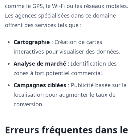
comme le GPS, le Wi-Fi ou les réseaux mobiles.
Les agences spécialisées dans ce domaine
offrent des services tels que :
Cartographie
: Création de cartes
interactives pour visualiser des données.
Analyse de marché
: Identification des
zones à fort potentiel commercial.
Campagnes ciblées
: Publicité basée sur la
localisation pour augmenter le taux de
conversion.
Erreurs fréquentes dans le