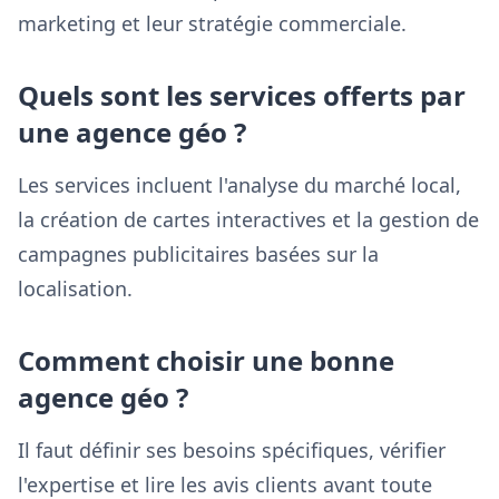
marketing et leur stratégie commerciale.
Quels sont les services offerts par
une agence géo ?
Les services incluent l'analyse du marché local,
la création de cartes interactives et la gestion de
campagnes publicitaires basées sur la
localisation.
Comment choisir une bonne
agence géo ?
Il faut définir ses besoins spécifiques, vérifier
l'expertise et lire les avis clients avant toute