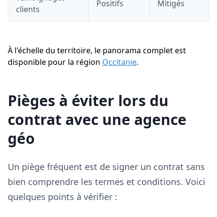
Positifs
Mitigés
clients
À l'échelle du territoire, le panorama complet est
disponible pour la région
Occitanie
.
Pièges à éviter lors du
contrat avec une agence
géo
Un piège fréquent est de signer un contrat sans
bien comprendre les termes et conditions. Voici
quelques points à vérifier :