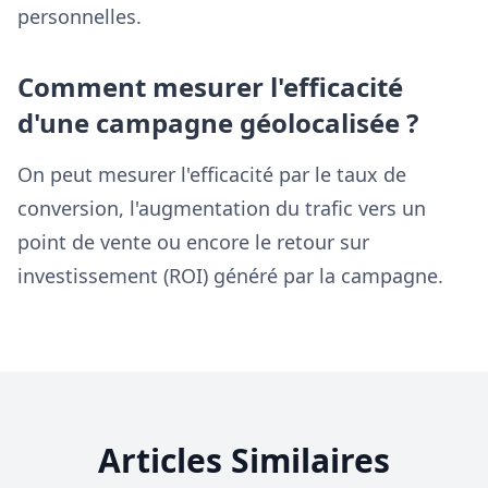
personnelles.
Comment mesurer l'efficacité
d'une campagne géolocalisée ?
On peut mesurer l'efficacité par le taux de
conversion, l'augmentation du trafic vers un
point de vente ou encore le retour sur
investissement (ROI) généré par la campagne.
Articles Similaires