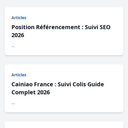
Articles
Position Référencement : Suivi SEO
2026
...
Articles
Cainiao France : Suivi Colis Guide
Complet 2026
...