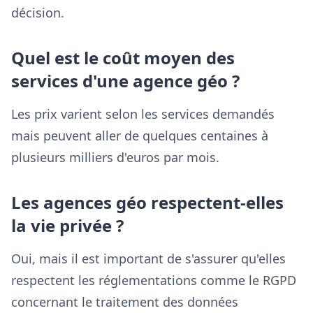
décision.
Quel est le coût moyen des
services d'une agence géo ?
Les prix varient selon les services demandés
mais peuvent aller de quelques centaines à
plusieurs milliers d'euros par mois.
Les agences géo respectent-elles
la vie privée ?
Oui, mais il est important de s'assurer qu'elles
respectent les réglementations comme le RGPD
concernant le traitement des données