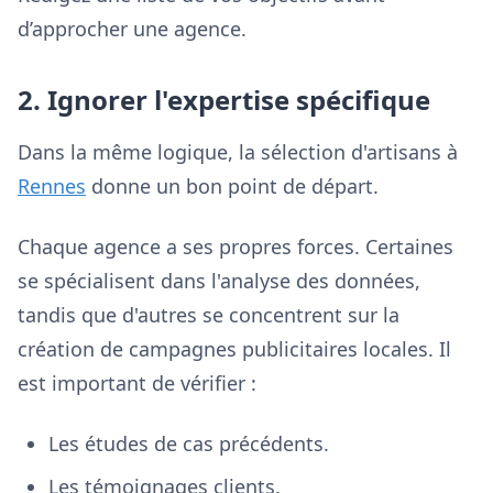
d’approcher une agence.
2. Ignorer l'expertise spécifique
Dans la même logique, la sélection d'artisans à
Rennes
donne un bon point de départ.
Chaque agence a ses propres forces. Certaines
se spécialisent dans l'analyse des données,
tandis que d'autres se concentrent sur la
création de campagnes publicitaires locales. Il
est important de vérifier :
Les études de cas précédents.
Les témoignages clients.