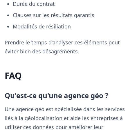
Durée du contrat
Clauses sur les résultats garantis
Modalités de résiliation
Prendre le temps d'analyser ces éléments peut
éviter bien des désagréments.
FAQ
Qu'est-ce qu'une agence géo ?
Une agence géo est spécialisée dans les services
liés à la géolocalisation et aide les entreprises à
utiliser ces données pour améliorer leur