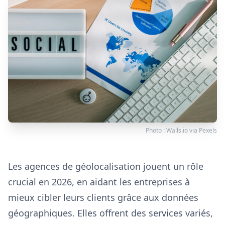
Photo :
Walls.io
via
Pexels
Les agences de géolocalisation jouent un rôle
crucial en 2026, en aidant les entreprises à
mieux cibler leurs clients grâce aux données
géographiques. Elles offrent des services variés,