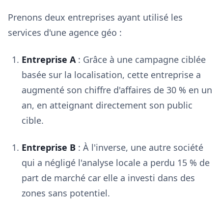
Prenons deux entreprises ayant utilisé les
services d'une agence géo :
Entreprise A
: Grâce à une campagne ciblée
basée sur la localisation, cette entreprise a
augmenté son chiffre d'affaires de 30 % en un
an, en atteignant directement son public
cible.
Entreprise B
: À l'inverse, une autre société
qui a négligé l'analyse locale a perdu 15 % de
part de marché car elle a investi dans des
zones sans potentiel.