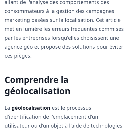
allant de l'analyse des comportements des
consommateurs à la gestion des campagnes
marketing basées sur la localisation. Cet article
met en lumière les erreurs fréquentes commises
par les entreprises lorsqu'elles choisissent une
agence géo et propose des solutions pour éviter
ces pièges.
Comprendre la
géolocalisation
La
géolocalisation
est le processus
d'identification de l'emplacement d'un
utilisateur ou d'un objet à l'aide de technologies