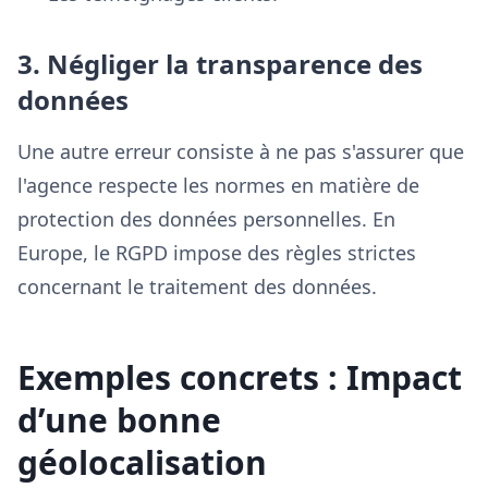
3. Négliger la transparence des
données
Une autre erreur consiste à ne pas s'assurer que
l'agence respecte les normes en matière de
protection des données personnelles. En
Europe, le RGPD impose des règles strictes
concernant le traitement des données.
Exemples concrets : Impact
d’une bonne
géolocalisation