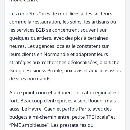
Les requêtes “près de moi” liées à des secteurs
comme la restauration, les soins, les artisans ou
les services B2B se concentrent souvent sur
quelques quartiers, avec des pics à certaines
heures. Les agences locales le constatent sur
leurs clients en Normandie et adaptent leurs
stratégies aux recherches géolocalisées, à la fiche
Google Business Profile, aux avis et aux liens issus
de sites normands.
Autre point concret à Rouen : le trafic régional est
fort. Beaucoup d’entreprises visent Rouen, mais
aussi Le Havre, Caen et parfois Paris, avec des
budgets à mi-chemin entre “petite TPE locale” et
“PME ambitieuse”. Les prestataires qui