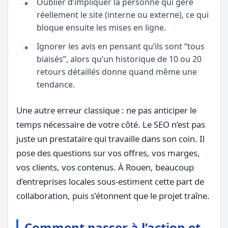
Oublier d’impliquer la personne qui gère
réellement le site (interne ou externe), ce qui
bloque ensuite les mises en ligne.
Ignorer les avis en pensant qu’ils sont “tous
biaisés”, alors qu’un historique de 10 ou 20
retours détaillés donne quand même une
tendance.
Une autre erreur classique : ne pas anticiper le
temps nécessaire de votre côté. Le SEO n’est pas
juste un prestataire qui travaille dans son coin. Il
pose des questions sur vos offres, vos marges,
vos clients, vos contenus. À Rouen, beaucoup
d’entreprises locales sous-estiment cette part de
collaboration, puis s’étonnent que le projet traîne.
Comment passer à l’action et