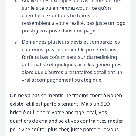
Analysez les exemples de cas clients décrits
sur le site ou en rendez-vous : ce qu’on
cherche, ce sont des histoires qui
ressemblent à votre réalité, pas juste un logo
prestigieux posé dans une page.
Demandez plusieurs devis et comparez les
contenus, pas seulement le prix. Certains
forfaits bas coût misent sur du netlinking
automatisé et quelques articles génériques,
alors que d’autres prestataires détaillent un
vrai accompagnement stratégique.
On ne va pas se mentir : le “moins cher” à Rouen
existe, et il est parfois tentant. Mais un SEO
bricolé qui ignore votre ancrage local, vos
quartiers de chalandise et vos contraintes métier
peut vite coûter plus cher, juste parce que vous