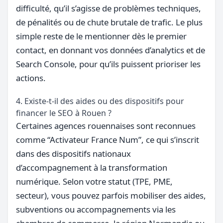
difficulté, qu’il s’agisse de problèmes techniques,
de pénalités ou de chute brutale de trafic. Le plus
simple reste de le mentionner dès le premier
contact, en donnant vos données d’analytics et de
Search Console, pour qu’ils puissent prioriser les
actions.
4. Existe-t-il des aides ou des dispositifs pour
financer le SEO à Rouen ?
Certaines agences rouennaises sont reconnues
comme “Activateur France Num”, ce qui s’inscrit
dans des dispositifs nationaux
d’accompagnement à la transformation
numérique. Selon votre statut (TPE, PME,
secteur), vous pouvez parfois mobiliser des aides,
subventions ou accompagnements via les