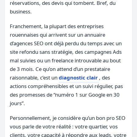
réservations, des devis qui tombent. Bref, du
business.
Franchement, la plupart des entreprises
rouennaises qui arrivent sur un annuaire
d’agences SEO ont déjà perdu du temps avec un
site refondu sans stratégie, des campagnes Ads
mal suivies ou un freelance introuvable au bout
de 3 mois. Ce qu’on attend d’un prestataire
raisonnable, c’est un
diagnostic clair
, des
actions compréhensibles et un suivi régulier, pas
des promesses de “numéro 1 sur Google en 30
jours”.
Personnellement, je considère qu’un bon pro SEO
vous parle de votre réalité : votre quartier, vos
clients, votre capacité à répondre aux leads, votre