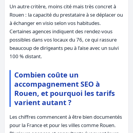
Un autre critère, moins cité mais très concret à
Rouen : la capacité du prestataire à se déplacer ou
à échanger en visio selon vos habitudes.
Certaines agences indiquent des rendez-vous
possibles dans vos locaux du 76, ce qui rassure
beaucoup de dirigeants peu à l’aise avec un suivi
100 % distant.
Combien coûte un
accompagnement SEO à
Rouen, et pourquoi les tarifs
varient autant ?
Les chiffres commencent à être bien documentés
pour la France et pour les villes comme Rouen.