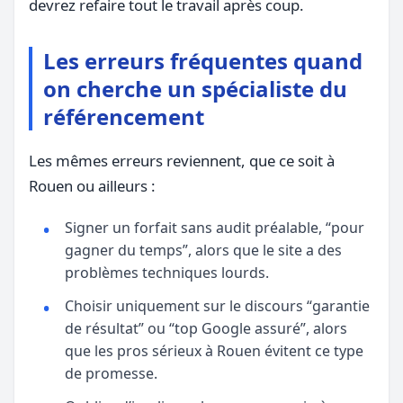
devrez refaire tout le travail après coup.
Les erreurs fréquentes quand
on cherche un spécialiste du
référencement
Les mêmes erreurs reviennent, que ce soit à
Rouen ou ailleurs :
Signer un forfait sans audit préalable, “pour
gagner du temps”, alors que le site a des
problèmes techniques lourds.
Choisir uniquement sur le discours “garantie
de résultat” ou “top Google assuré”, alors
que les pros sérieux à Rouen évitent ce type
de promesse.