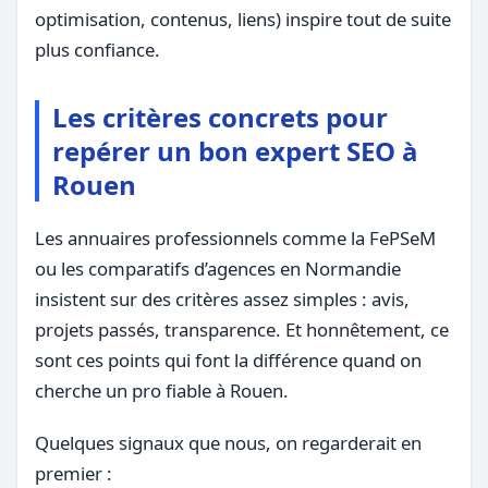
optimisation, contenus, liens) inspire tout de suite
plus confiance.
Les critères concrets pour
repérer un bon expert SEO à
Rouen
Les annuaires professionnels comme la FePSeM
ou les comparatifs d’agences en Normandie
insistent sur des critères assez simples : avis,
projets passés, transparence. Et honnêtement, ce
sont ces points qui font la différence quand on
cherche un pro fiable à Rouen.
Quelques signaux que nous, on regarderait en
premier :