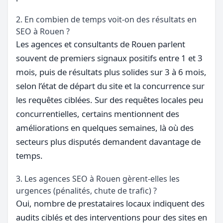
2. En combien de temps voit-on des résultats en
SEO à Rouen ?
Les agences et consultants de Rouen parlent
souvent de premiers signaux positifs entre 1 et 3
mois, puis de résultats plus solides sur 3 à 6 mois,
selon l’état de départ du site et la concurrence sur
les requêtes ciblées. Sur des requêtes locales peu
concurrentielles, certains mentionnent des
améliorations en quelques semaines, là où des
secteurs plus disputés demandent davantage de
temps.
3. Les agences SEO à Rouen gèrent-elles les
urgences (pénalités, chute de trafic) ?
Oui, nombre de prestataires locaux indiquent des
audits ciblés et des interventions pour des sites en