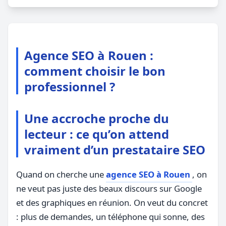
Agence SEO à Rouen :
comment choisir le bon
professionnel ?
Une accroche proche du
lecteur : ce qu’on attend
vraiment d’un prestataire SEO
Quand on cherche une
agence SEO à Rouen
, on
ne veut pas juste des beaux discours sur Google
et des graphiques en réunion. On veut du concret
: plus de demandes, un téléphone qui sonne, des