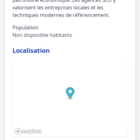
patrimoine économique. Les agences SEO y
valorisent les entreprises locales et les
techniques modernes de référencement.
Population
Non disponible habitants
Localisation