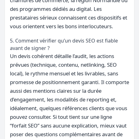
chambres de commerce, la région Normandie ou
des programmes dédiés au digital. Les
prestataires sérieux connaissent ces dispositifs et
vous orientent vers les bons interlocuteurs.
5. Comment vérifier qu’un devis SEO est fiable
avant de signer ?
Un devis cohérent détaille l’audit, les actions
prévues (technique, contenu, netlinking, SEO
local), le rythme mensuel et les livrables, sans
promesse de positionnement garanti. Il comporte
aussi des mentions claires sur la durée
d’engagement, les modalités de reporting et,
idéalement, quelques références clients que vous
pouvez consulter. Si tout tient sur une ligne
“forfait SEO” sans aucune explication, mieux vaut
poser des questions complémentaires avant de