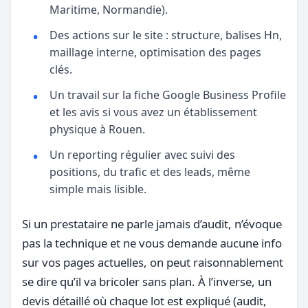
Maritime, Normandie).
Des actions sur le site : structure, balises Hn,
maillage interne, optimisation des pages
clés.
Un travail sur la fiche Google Business Profile
et les avis si vous avez un établissement
physique à Rouen.
Un reporting régulier avec suivi des
positions, du trafic et des leads, même
simple mais lisible.
Si un prestataire ne parle jamais d’audit, n’évoque
pas la technique et ne vous demande aucune info
sur vos pages actuelles, on peut raisonnablement
se dire qu’il va bricoler sans plan. À l’inverse, un
devis détaillé où chaque lot est expliqué (audit,