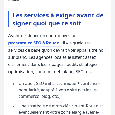
Les services à exiger avant de
signer quoi que ce soit
Avant de signer un contrat avec un
prestataire SEO à Rouen
, il y a quelques
services de base qu’on devrait voir apparaître noir
sur blanc. Les agences locales le listent assez
clairement dans leurs pages : audit, stratégie,
optimisation, contenu, netlinking, SEO local.
Un audit SEO initial technique + contenu +
popularité, adapté à votre site (vitrine, e-
commerce, blog, etc.).
Une stratégie de mots-clés ciblant Rouen et
éventuellement votre zone élargie (Seine-