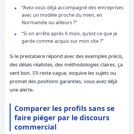
“Avez-vous déjà accompagné des entreprises
avec un modèle proche du mien, en
Normandie ou ailleurs ?”
“Si on arrête après 6 mois, qu’est-ce que je
garde comme acquis sur mon site ?”
Si le prestataire répond avec des exemples précis,
des délais réalistes, des méthodologies claires, ça
sent bon. S’il reste vague, esquive les sujets ou
promet des positions garanties, vous avez déjà
une alerte.
Comparer les profils sans se
faire piéger par le discours
commercial