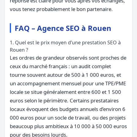
réponse est claire pour vous après vos échanges,
vous tenez probablement le bon partenaire.
FAQ – Agence SEO à Rouen
1. Quel est le prix moyen d’une prestation SEO à
Rouen ?
Les ordres de grandeur observés sont proches de
ceux du marché français : un audit complet
tourne souvent autour de 500 à 1 000 euros, et
un accompagnement mensuel pour une TPE/PME
locale se situe généralement entre 600 et 1 500
euros selon le périmètre. Certains prestataires
locaux évoquent des budgets annuels d’environ 6
000 euros pour un socle de travail, ou des projets
beaucoup plus ambitieux à 10 000 à 50 000 euros
pour des besoins lourds.