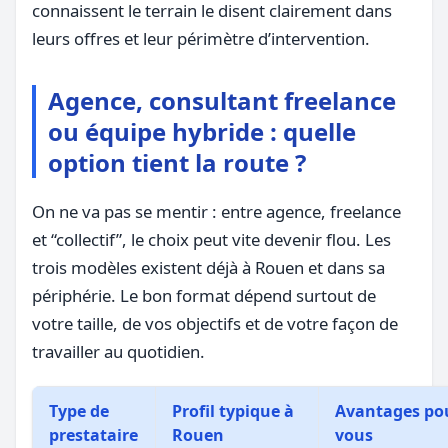
connaissent le terrain le disent clairement dans
leurs offres et leur périmètre d’intervention.
Agence, consultant freelance
ou équipe hybride : quelle
option tient la route ?
On ne va pas se mentir : entre agence, freelance
et “collectif”, le choix peut vite devenir flou. Les
trois modèles existent déjà à Rouen et dans sa
périphérie. Le bon format dépend surtout de
votre taille, de vos objectifs et de votre façon de
travailler au quotidien.
Type de
Profil typique à
Avantages po
prestataire
Rouen
vous