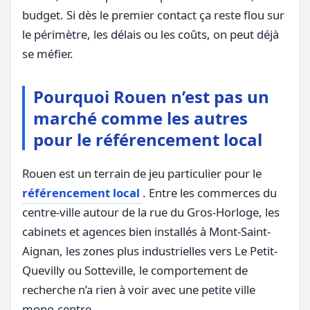
budget. Si dès le premier contact ça reste flou sur
le périmètre, les délais ou les coûts, on peut déjà
se méfier.
Pourquoi Rouen n’est pas un
marché comme les autres
pour le référencement local
Rouen est un terrain de jeu particulier pour le
référencement local
. Entre les commerces du
centre-ville autour de la rue du Gros-Horloge, les
cabinets et agences bien installés à Mont-Saint-
Aignan, les zones plus industrielles vers Le Petit-
Quevilly ou Sotteville, le comportement de
recherche n’a rien à voir avec une petite ville
mono-centre.