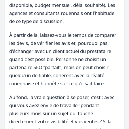
disponible, budget mensuel, délai souhaité). Les
agences et consultants rouennais ont l’habitude
de ce type de discussion.
À partir de là, laissez-vous le temps de comparer
les devis, de vérifier les avis et, pourquoi pas,
d’échanger avec un client actuel du prestataire
quand c’est possible. Personne ne choisit un
partenaire SEO “parfait”, mais on peut choisir
quelqu’un de fiable, cohérent avec la réalité
rouennaise et honnête sur ce qu’il sait faire.
Au fond, la vraie question à se poser, c’est : avec
qui vous avez envie de travailler pendant
plusieurs mois sur un sujet qui touche
directement votre visibilité et vos ventes ? Si la