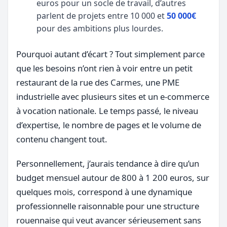
euros pour un socle de travail, d’autres
parlent de projets entre 10 000 et
50 000€
pour des ambitions plus lourdes.
Pourquoi autant d’écart ? Tout simplement parce
que les besoins n’ont rien à voir entre un petit
restaurant de la rue des Carmes, une PME
industrielle avec plusieurs sites et un e-commerce
à vocation nationale. Le temps passé, le niveau
d’expertise, le nombre de pages et le volume de
contenu changent tout.
Personnellement, j’aurais tendance à dire qu’un
budget mensuel autour de 800 à 1 200 euros, sur
quelques mois, correspond à une dynamique
professionnelle raisonnable pour une structure
rouennaise qui veut avancer sérieusement sans