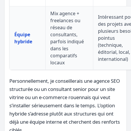
Mix agence +
Intéressant po
freelances ou
des projets av
réseau de
plusieurs beso
Équipe
consultants,
pointus
hybride
parfois indiqué
(technique,
dans les
éditorial, local,
comparatifs
international)
locaux
Personnellement, je conseillerais une agence SEO
structurée ou un consultant senior pour un site
vitrine ou un e-commerce rouennais qui veut
s’installer sérieusement dans le temps. L’option
hybride s’adresse plutôt aux structures qui ont
déjà une équipe interne et cherchent des renforts
ciblés.