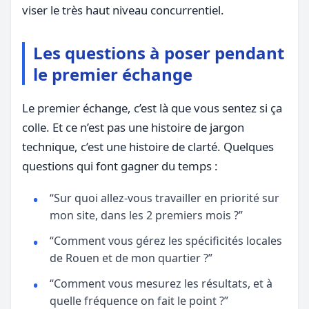
viser le très haut niveau concurrentiel.
Les questions à poser pendant
le premier échange
Le premier échange, c’est là que vous sentez si ça
colle. Et ce n’est pas une histoire de jargon
technique, c’est une histoire de clarté. Quelques
questions qui font gagner du temps :
“Sur quoi allez-vous travailler en priorité sur
mon site, dans les 2 premiers mois ?”
“Comment vous gérez les spécificités locales
de Rouen et de mon quartier ?”
“Comment vous mesurez les résultats, et à
quelle fréquence on fait le point ?”