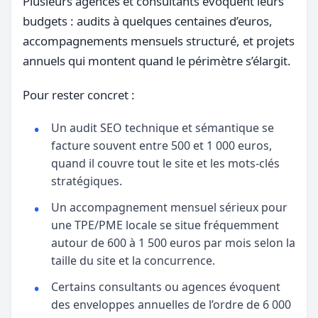
Plusieurs agences et consultants évoquent leurs
budgets : audits à quelques centaines d’euros,
accompagnements mensuels structuré, et projets
annuels qui montent quand le périmètre s’élargit.
Pour rester concret :
Un audit SEO technique et sémantique se
facture souvent entre 500 et 1 000 euros,
quand il couvre tout le site et les mots-clés
stratégiques.
Un accompagnement mensuel sérieux pour
une TPE/PME locale se situe fréquemment
autour de 600 à 1 500 euros par mois selon la
taille du site et la concurrence.
Certains consultants ou agences évoquent
des enveloppes annuelles de l’ordre de 6 000