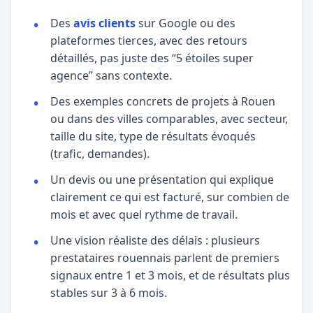
Des
avis clients
sur Google ou des
plateformes tierces, avec des retours
détaillés, pas juste des “5 étoiles super
agence” sans contexte.
Des exemples concrets de projets à Rouen
ou dans des villes comparables, avec secteur,
taille du site, type de résultats évoqués
(trafic, demandes).
Un devis ou une présentation qui explique
clairement ce qui est facturé, sur combien de
mois et avec quel rythme de travail.
Une vision réaliste des délais : plusieurs
prestataires rouennais parlent de premiers
signaux entre 1 et 3 mois, et de résultats plus
stables sur 3 à 6 mois.