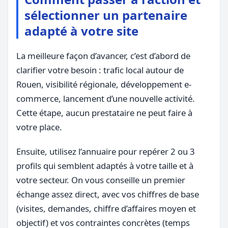
sélectionner un partenaire
adapté à votre site
La meilleure façon d’avancer, c’est d’abord de
clarifier votre besoin : trafic local autour de
Rouen, visibilité régionale, développement e-
commerce, lancement d’une nouvelle activité.
Cette étape, aucun prestataire ne peut faire à
votre place.
Ensuite, utilisez l’annuaire pour repérer 2 ou 3
profils qui semblent adaptés à votre taille et à
votre secteur. On vous conseille un premier
échange assez direct, avec vos chiffres de base
(visites, demandes, chiffre d’affaires moyen et
objectif) et vos contraintes concrètes (temps