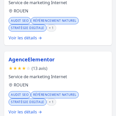
Service de marketing Internet
ROUEN
AUDIT SEO
RÉFÉRENCEMENT NATUREL
STRATÉGIE DIGITALE
+ 1
Voir les détails →
AgenceElementor
★
★
★
★
☆
(13 avis)
Service de marketing Internet
ROUEN
AUDIT SEO
RÉFÉRENCEMENT NATUREL
STRATÉGIE DIGITALE
+ 1
Voir les détails →