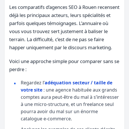
Les comparatifs d’agences SEO à Rouen recensent
déjà les principaux acteurs, leurs spécialités et
parfois quelques témoignages. L’annuaire où
vous vous trouvez sert justement à baliser le
terrain. La difficulté, c’est de ne pas se faire
happer uniquement par le discours marketing.
Voici une approche simple pour comparer sans se
perdre :
Regardez l’
adéquation secteur / taille de
votre site
: une agence habituée aux grands
comptes aura peut-être du mal à s’intéresser
à une micro-structure, et un freelance seul
pourra avoir du mal sur un énorme
catalogue e-commerce.