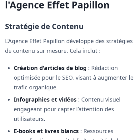
l'Agence Effet Papillon
Stratégie de Contenu
L’Agence Effet Papillon développe des stratégies
de contenu sur mesure. Cela inclut :
Création d'articles de blog
: Rédaction
optimisée pour le SEO, visant à augmenter le
trafic organique.
Infographies et vidéos
: Contenu visuel
engageant pour capter l’attention des
utilisateurs.
E-books et livres blancs
: Ressources