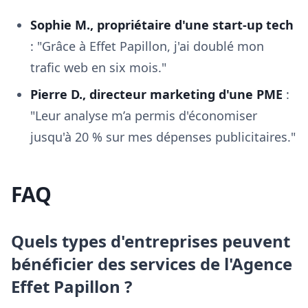
Sophie M., propriétaire d'une start-up tech
: "Grâce à Effet Papillon, j'ai doublé mon
trafic web en six mois."
Pierre D., directeur marketing d'une PME
:
"Leur analyse m’a permis d'économiser
jusqu'à 20 % sur mes dépenses publicitaires."
FAQ
Quels types d'entreprises peuvent
bénéficier des services de l'Agence
Effet Papillon ?