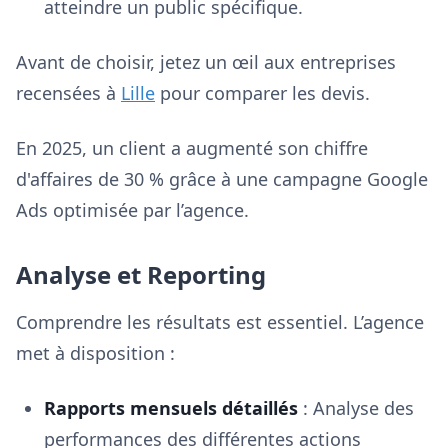
atteindre un public spécifique.
Avant de choisir, jetez un œil aux entreprises
recensées à
Lille
pour comparer les devis.
En 2025, un client a augmenté son chiffre
d'affaires de 30 % grâce à une campagne Google
Ads optimisée par l’agence.
Analyse et Reporting
Comprendre les résultats est essentiel. L’agence
met à disposition :
Rapports mensuels détaillés
: Analyse des
performances des différentes actions