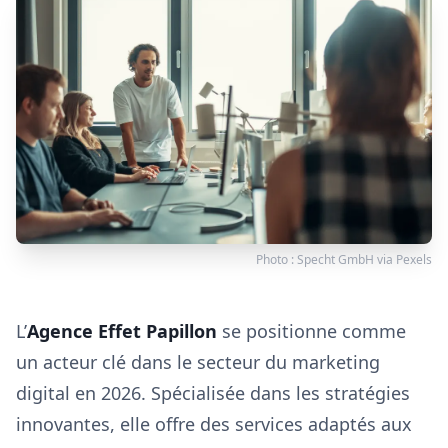
Photo :
Specht GmbH
via
Pexels
L’
Agence Effet Papillon
se positionne comme
un acteur clé dans le secteur du marketing
digital en 2026. Spécialisée dans les stratégies
innovantes, elle offre des services adaptés aux