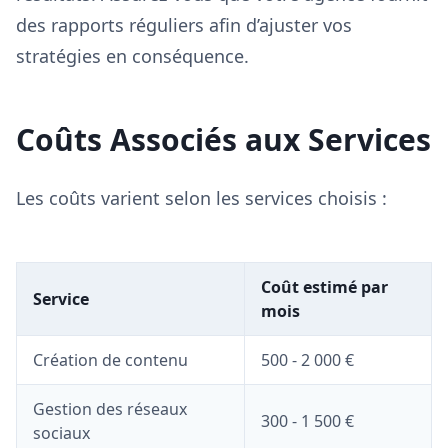
des rapports réguliers afin d’ajuster vos
stratégies en conséquence.
Coûts Associés aux Services
Les coûts varient selon les services choisis :
Coût estimé par
Service
mois
Création de contenu
500 - 2 000 €
Gestion des réseaux
300 - 1 500 €
sociaux