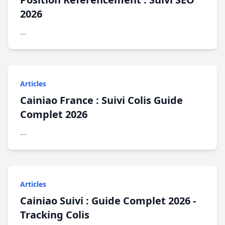
2026
...
Articles
Cainiao France : Suivi Colis Guide
Complet 2026
...
Articles
Cainiao Suivi : Guide Complet 2026 -
Tracking Colis