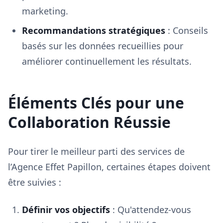
marketing.
Recommandations stratégiques
: Conseils
basés sur les données recueillies pour
améliorer continuellement les résultats.
Éléments Clés pour une
Collaboration Réussie
Pour tirer le meilleur parti des services de
l’Agence Effet Papillon, certaines étapes doivent
être suivies :
Définir vos objectifs
: Qu'attendez-vous