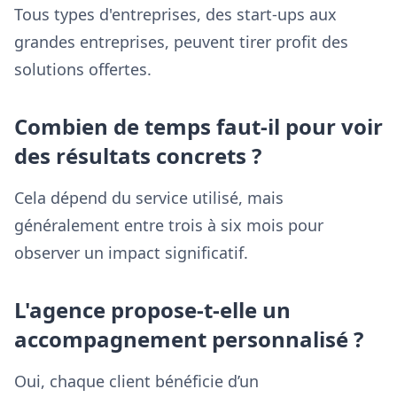
Tous types d'entreprises, des start-ups aux
grandes entreprises, peuvent tirer profit des
solutions offertes.
Combien de temps faut-il pour voir
des résultats concrets ?
Cela dépend du service utilisé, mais
généralement entre trois à six mois pour
observer un impact significatif.
L'agence propose-t-elle un
accompagnement personnalisé ?
Oui, chaque client bénéficie d’un