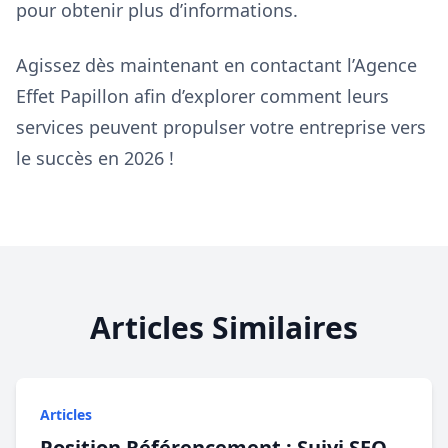
pour obtenir plus d’informations.
Agissez dès maintenant en contactant l’Agence
Effet Papillon afin d’explorer comment leurs
services peuvent propulser votre entreprise vers
le succès en 2026 !
Articles Similaires
Articles
Position Référencement : Suivi SEO