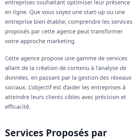
entreprises souhaitant optimiser leur présence
en ligne. Que vous soyez une start-up ou une
entreprise bien établie, comprendre les services
proposés par cette agence peut transformer
votre approche marketing.
Cette agence propose une gamme de services
allant de la création de contenu à l'analyse de
données, en passant par la gestion des réseaux
sociaux. L’objectif est d’aider les entreprises à
atteindre leurs clients cibles avec précision et
efficacité.
Services Proposés par