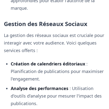
approfondies pour établir l'autorité de la
marque.
Gestion des Réseaux Sociaux
La gestion des réseaux sociaux est cruciale pour
interagir avec votre audience. Voici quelques
services offerts :
Création de calendriers éditoriaux
:
Planification de publications pour maximiser
l'engagement.
Analyse des performances
: Utilisation
d'outils d'analyse pour mesurer l'impact des
publications.