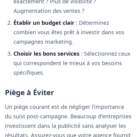
exactement ? Plus de visibilité ?
Augmentation des ventes ?
Établir un budget clair
: Déterminez
combien vous êtes prêt à investir dans vos
campagnes marketing.
Choisir les bons services
: Sélectionnez ceux
qui correspondent le mieux à vos besoins
spécifiques.
Piège à Éviter
Un piège courant est de négliger l’importance
du suivi post-campagne. Beaucoup d'entreprises
investissent dans la publicité sans analyser les
résultats. Assurez-vous que votre agence fournit