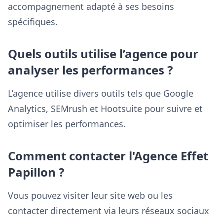
accompagnement adapté à ses besoins
spécifiques.
Quels outils utilise l’agence pour
analyser les performances ?
L’agence utilise divers outils tels que Google
Analytics, SEMrush et Hootsuite pour suivre et
optimiser les performances.
Comment contacter l'Agence Effet
Papillon ?
Vous pouvez visiter leur site web ou les
contacter directement via leurs réseaux sociaux