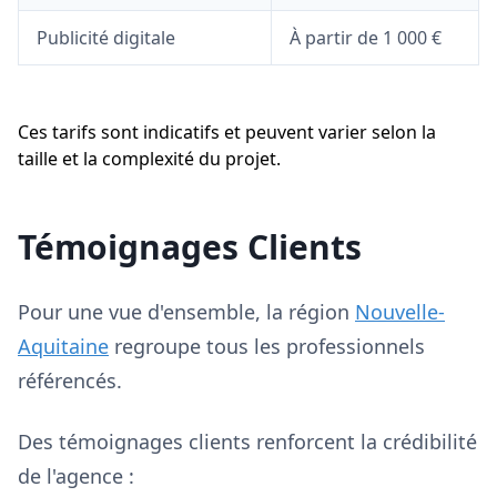
Publicité digitale
À partir de 1 000 €
Ces tarifs sont indicatifs et peuvent varier selon la
taille et la complexité du projet.
Témoignages Clients
Pour une vue d'ensemble, la région
Nouvelle-
Aquitaine
regroupe tous les professionnels
référencés.
Des témoignages clients renforcent la crédibilité
de l'agence :