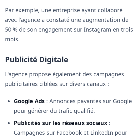
Par exemple, une entreprise ayant collaboré
avec l'agence a constaté une augmentation de
50 % de son engagement sur Instagram en trois
mois.
Publicité Digitale
L'agence propose également des campagnes
publicitaires ciblées sur divers canaux :
Google Ads
: Annonces payantes sur Google
pour générer du trafic qualifié.
Publicités sur les réseaux sociaux
:
Campagnes sur Facebook et LinkedIn pour