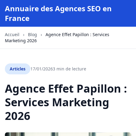
Annuaire des Agences SEO en
France
Accueil
›
Blog
›
Agence Effet Papillon : Services
Marketing 2026
Articles
17/01/2026
3 min de lecture
Agence Effet Papillon :
Services Marketing
2026