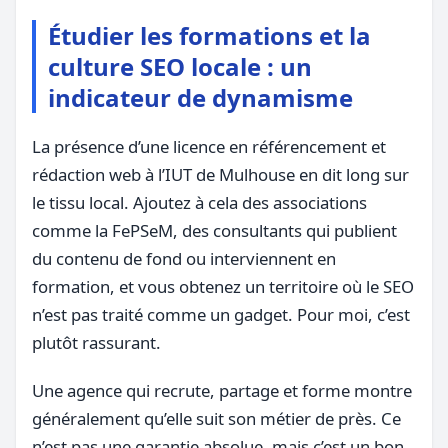
Étudier les formations et la
culture SEO locale : un
indicateur de dynamisme
La présence d’une licence en référencement et
rédaction web à l’IUT de Mulhouse en dit long sur
le tissu local. Ajoutez à cela des associations
comme la FePSeM, des consultants qui publient
du contenu de fond ou interviennent en
formation, et vous obtenez un territoire où le SEO
n’est pas traité comme un gadget. Pour moi, c’est
plutôt rassurant.
Une agence qui recrute, partage et forme montre
généralement qu’elle suit son métier de près. Ce
n’est pas une garantie absolue, mais c’est un bon