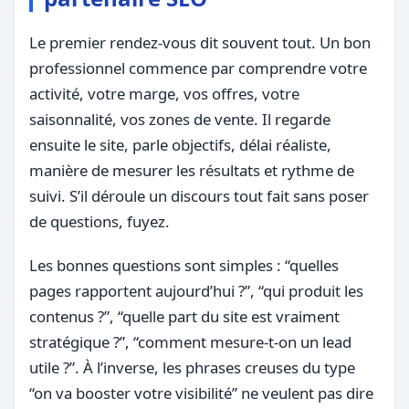
Le premier rendez-vous dit souvent tout. Un bon
professionnel commence par comprendre votre
activité, votre marge, vos offres, votre
saisonnalité, vos zones de vente. Il regarde
ensuite le site, parle objectifs, délai réaliste,
manière de mesurer les résultats et rythme de
suivi. S’il déroule un discours tout fait sans poser
de questions, fuyez.
Les bonnes questions sont simples : “quelles
pages rapportent aujourd’hui ?”, “qui produit les
contenus ?”, “quelle part du site est vraiment
stratégique ?”, “comment mesure-t-on un lead
utile ?”. À l’inverse, les phrases creuses du type
“on va booster votre visibilité” ne veulent pas dire