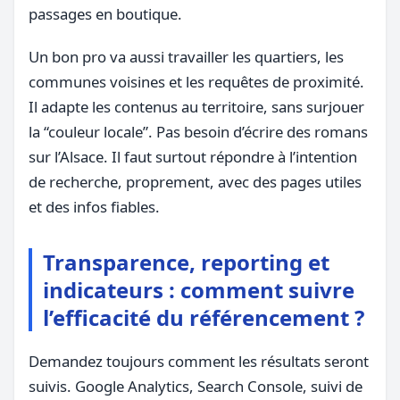
passages en boutique.
Un bon pro va aussi travailler les quartiers, les
communes voisines et les requêtes de proximité.
Il adapte les contenus au territoire, sans surjouer
la “couleur locale”. Pas besoin d’écrire des romans
sur l’Alsace. Il faut surtout répondre à l’intention
de recherche, proprement, avec des pages utiles
et des infos fiables.
Transparence, reporting et
indicateurs : comment suivre
l’efficacité du référencement ?
Demandez toujours comment les résultats seront
suivis. Google Analytics, Search Console, suivi de