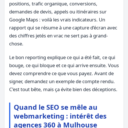
positions, trafic organique, conversions,
demandes de devis, appels ou itinéraires sur
Google Maps : voilà les vrais indicateurs. Un
rapport qui se résume à une capture d’écran avec
des chiffres jetés en vrac ne sert pas à grand-
chose.
Le bon reporting explique ce qui a été fait, ce qui
bouge, ce qui bloque et ce qui arrive ensuite. Vous
devez comprendre ce que vous payez. Avant de
signer, demandez un exemple de compte rendu.
C’est tout bête, mais ça évite bien des déceptions.
Quand le SEO se mêle au
webmarketing : intérêt des
agences 360 à Mulhouse