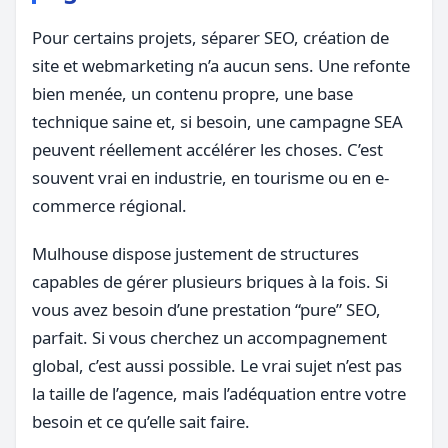
Pour certains projets, séparer SEO, création de
site et webmarketing n’a aucun sens. Une refonte
bien menée, un contenu propre, une base
technique saine et, si besoin, une campagne SEA
peuvent réellement accélérer les choses. C’est
souvent vrai en industrie, en tourisme ou en e-
commerce régional.
Mulhouse dispose justement de structures
capables de gérer plusieurs briques à la fois. Si
vous avez besoin d’une prestation “pure” SEO,
parfait. Si vous cherchez un accompagnement
global, c’est aussi possible. Le vrai sujet n’est pas
la taille de l’agence, mais l’adéquation entre votre
besoin et ce qu’elle sait faire.