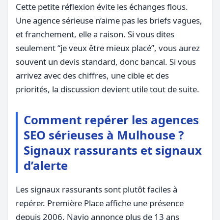
Cette petite réflexion évite les échanges flous.
Une agence sérieuse n’aime pas les briefs vagues,
et franchement, elle a raison. Si vous dites
seulement “je veux être mieux placé”, vous aurez
souvent un devis standard, donc bancal. Si vous
arrivez avec des chiffres, une cible et des
priorités, la discussion devient utile tout de suite.
Comment repérer les agences
SEO sérieuses à Mulhouse ?
Signaux rassurants et signaux
d’alerte
Les signaux rassurants sont plutôt faciles à
repérer. Première Place affiche une présence
depuis 2006, Navio annonce plus de 13 ans