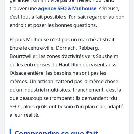
trouver une
agence SEO à Mulhouse
sérieuse,
c’est tout à fait possible si l’on sait regarder au bon
endroit et poser les bonnes questions.
Et puis Mulhouse n’est pas un marché abstrait.
Entre le centre-ville, Dornach, Rebberg,
Bourtzwiller, les zones d’activités vers Sausheim
ou les entreprises du Haut-Rhin qui visent aussi
l’Alsace entière, les besoins ne sont pas les
mêmes. Un artisan n’attend pas la même chose
qu’un industriel multi-sites. Franchement, c’est là
que beaucoup se trompent : ils demandent “du
SEO”, alors qu’ils ont besoin d’un plan clair, adapté
à leur réalité.
Comprendre ce que fait