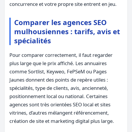
concurrence et votre propre site entrent en jeu.
Comparer les agences SEO
mulhousiennes : tarifs, avis et
spécialités
Pour comparer correctement, il faut regarder
plus large que le prix affiché. Les annuaires
comme Sortlist, Keyweo, FePSeM ou Pages
Jaunes donnent des points de repère utiles :
spécialités, type de clients, avis, ancienneté,
positionnement local ou national. Certaines
agences sont très orientées SEO local et sites
vitrines, d’autres mélangent référencement,
création de site et marketing digital plus large.