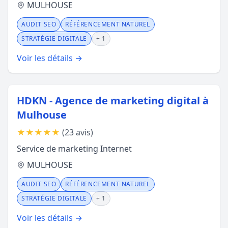
MULHOUSE
AUDIT SEO
RÉFÉRENCEMENT NATUREL
STRATÉGIE DIGITALE
+ 1
Voir les détails →
HDKN - Agence de marketing digital à
Mulhouse
★
★
★
★
★
(23 avis)
Service de marketing Internet
MULHOUSE
AUDIT SEO
RÉFÉRENCEMENT NATUREL
STRATÉGIE DIGITALE
+ 1
Voir les détails →