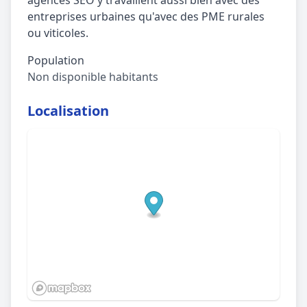
agences SEO y travaillent aussi bien avec des
entreprises urbaines qu'avec des PME rurales
ou viticoles.
Population
Non disponible habitants
Localisation