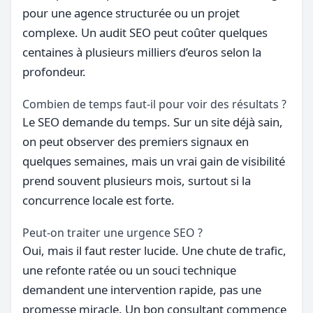
pour une agence structurée ou un projet
complexe. Un audit SEO peut coûter quelques
centaines à plusieurs milliers d’euros selon la
profondeur.
Combien de temps faut-il pour voir des résultats ?
Le SEO demande du temps. Sur un site déjà sain,
on peut observer des premiers signaux en
quelques semaines, mais un vrai gain de visibilité
prend souvent plusieurs mois, surtout si la
concurrence locale est forte.
Peut-on traiter une urgence SEO ?
Oui, mais il faut rester lucide. Une chute de trafic,
une refonte ratée ou un souci technique
demandent une intervention rapide, pas une
promesse miracle. Un bon consultant commence