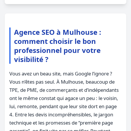
Agence SEO à Mulhouse :
comment choisir le bon
professionnel pour votre
visibilité ?
Vous avez un beau site, mais Google l’ignore ?
Vous n’êtes pas seul. À Mulhouse, beaucoup de
TPE, de PME, de commerçants et d’indépendants
ont le même constat qui agace un peu : le voisin,
lui, remonte, pendant que leur site dort en page
4. Entre les devis incompréhensibles, le jargon
technique et les promesses de “première page
garantie”, on finit vite par se méfier. Pourtant,