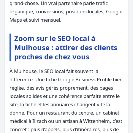
grand-chose. Un vrai partenaire parle trafic
organique, conversions, positions locales, Google
Maps et suivi mensuel.
Zoom sur le SEO local à
Mulhouse : attirer des clients
proches de chez vous
À Mulhouse, le SEO local fait souvent la
différence. Une fiche Google Business Profile bien
réglée, des avis gérés proprement, des pages
locales solides et une cohérence parfaite entre le
site, la fiche et les annuaires changent vite la
donne. Pour un restaurant du centre, un cabinet
médical à Illzach ou un artisan à Wittenheim, c’est
concret : plus d’appels, plus d’itinéraires, plus de