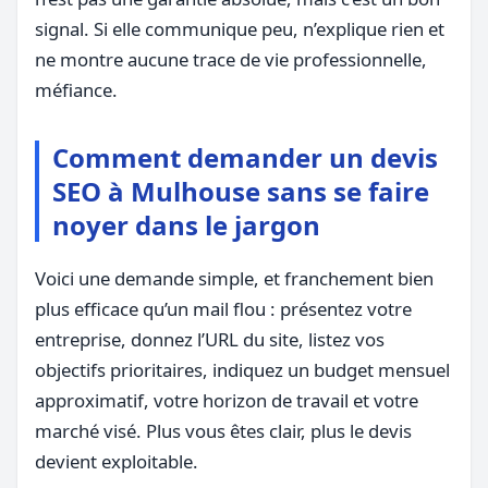
signal. Si elle communique peu, n’explique rien et
ne montre aucune trace de vie professionnelle,
méfiance.
Comment demander un devis
SEO à Mulhouse sans se faire
noyer dans le jargon
Voici une demande simple, et franchement bien
plus efficace qu’un mail flou : présentez votre
entreprise, donnez l’URL du site, listez vos
objectifs prioritaires, indiquez un budget mensuel
approximatif, votre horizon de travail et votre
marché visé. Plus vous êtes clair, plus le devis
devient exploitable.