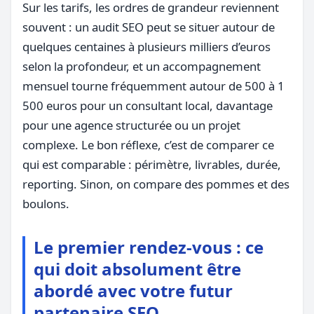
Sur les tarifs, les ordres de grandeur reviennent
souvent : un audit SEO peut se situer autour de
quelques centaines à plusieurs milliers d’euros
selon la profondeur, et un accompagnement
mensuel tourne fréquemment autour de 500 à 1
500 euros pour un consultant local, davantage
pour une agence structurée ou un projet
complexe. Le bon réflexe, c’est de comparer ce
qui est comparable : périmètre, livrables, durée,
reporting. Sinon, on compare des pommes et des
boulons.
Le premier rendez-vous : ce
qui doit absolument être
abordé avec votre futur
partenaire SEO