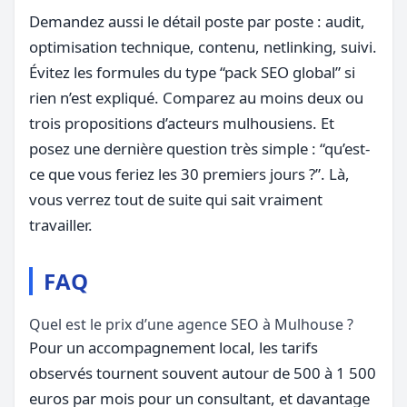
Demandez aussi le détail poste par poste : audit,
optimisation technique, contenu, netlinking, suivi.
Évitez les formules du type “pack SEO global” si
rien n’est expliqué. Comparez au moins deux ou
trois propositions d’acteurs mulhousiens. Et
posez une dernière question très simple : “qu’est-
ce que vous feriez les 30 premiers jours ?”. Là,
vous verrez tout de suite qui sait vraiment
travailler.
FAQ
Quel est le prix d’une agence SEO à Mulhouse ?
Pour un accompagnement local, les tarifs
observés tournent souvent autour de 500 à 1 500
euros par mois pour un consultant, et davantage