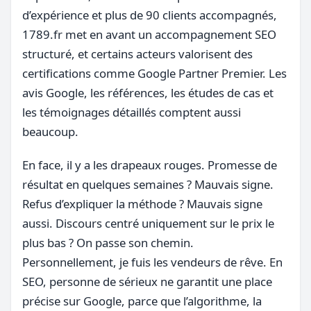
d’expérience et plus de 90 clients accompagnés,
1789.fr met en avant un accompagnement SEO
structuré, et certains acteurs valorisent des
certifications comme Google Partner Premier. Les
avis Google, les références, les études de cas et
les témoignages détaillés comptent aussi
beaucoup.
En face, il y a les drapeaux rouges. Promesse de
résultat en quelques semaines ? Mauvais signe.
Refus d’expliquer la méthode ? Mauvais signe
aussi. Discours centré uniquement sur le prix le
plus bas ? On passe son chemin.
Personnellement, je fuis les vendeurs de rêve. En
SEO, personne de sérieux ne garantit une place
précise sur Google, parce que l’algorithme, la