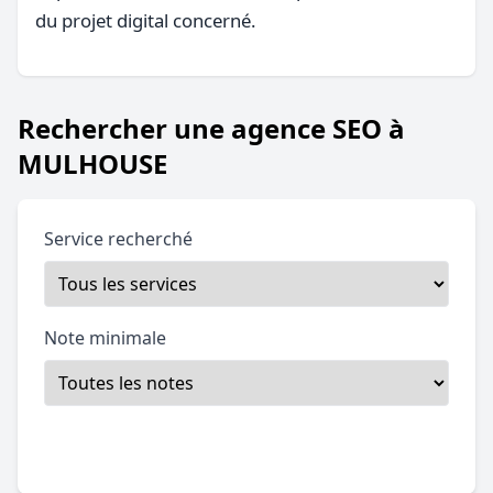
du projet digital concerné.
Rechercher une agence SEO à
MULHOUSE
Service recherché
Note minimale
Filtrer