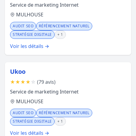
Service de marketing Internet
MULHOUSE
AUDIT SEO
RÉFÉRENCEMENT NATUREL
STRATÉGIE DIGITALE
+ 1
Voir les détails →
Ukoo
★
★
★
★
☆
(79 avis)
Service de marketing Internet
MULHOUSE
AUDIT SEO
RÉFÉRENCEMENT NATUREL
STRATÉGIE DIGITALE
+ 1
Voir les détails →