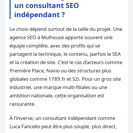
un consultant SEO
indépendant ?
Le choix dépend surtout de la taille du projet. Une
agence SEO à Mulhouse apporte souvent une
équipe complète, avec des profils qui se
partagent la technique, le contenu, parfois le SEA
et la création de site. C’est le cas d’acteurs comme
Première Place, Navio ou des structures plus
globales comme 1789.fr et S2i. Pour un gros site
industriel, une marque multi-filiales ou une
ambition nationale, cette organisation est
rassurante.
À l’inverse, un consultant indépendant comme
Luca Fancello peut être plus souple, plus direct,