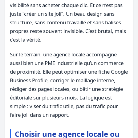
visibilité sans acheter chaque clic. Et ce n’est pas
juste “créer un site joli”. Un beau design sans
structure, sans contenu travaillé et sans balises
propres reste souvent invisible. C’est brutal, mais
c’est la vérité.
Sur le terrain, une agence locale accompagne
aussi bien une PME industrielle qu’un commerce
de proximité. Elle peut optimiser une fiche Google
Business Profile, corriger le maillage interne,
rédiger des pages locales, ou bâtir une stratégie
éditoriale sur plusieurs mois. La logique est
simple : viser du trafic utile, pas du trafic pour
faire joli dans un rapport.
Choisir une agence locale ou