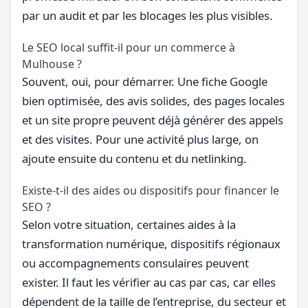
par un audit et par les blocages les plus visibles.
Le SEO local suffit-il pour un commerce à
Mulhouse ?
Souvent, oui, pour démarrer. Une fiche Google
bien optimisée, des avis solides, des pages locales
et un site propre peuvent déjà générer des appels
et des visites. Pour une activité plus large, on
ajoute ensuite du contenu et du netlinking.
Existe-t-il des aides ou dispositifs pour financer le
SEO ?
Selon votre situation, certaines aides à la
transformation numérique, dispositifs régionaux
ou accompagnements consulaires peuvent
exister. Il faut les vérifier au cas par cas, car elles
dépendent de la taille de l’entreprise, du secteur et