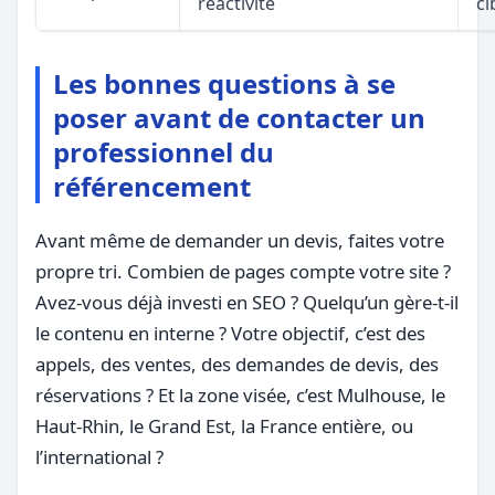
réactivité
ci
Les bonnes questions à se
poser avant de contacter un
professionnel du
référencement
Avant même de demander un devis, faites votre
propre tri. Combien de pages compte votre site ?
Avez-vous déjà investi en SEO ? Quelqu’un gère-t-il
le contenu en interne ? Votre objectif, c’est des
appels, des ventes, des demandes de devis, des
réservations ? Et la zone visée, c’est Mulhouse, le
Haut-Rhin, le Grand Est, la France entière, ou
l’international ?