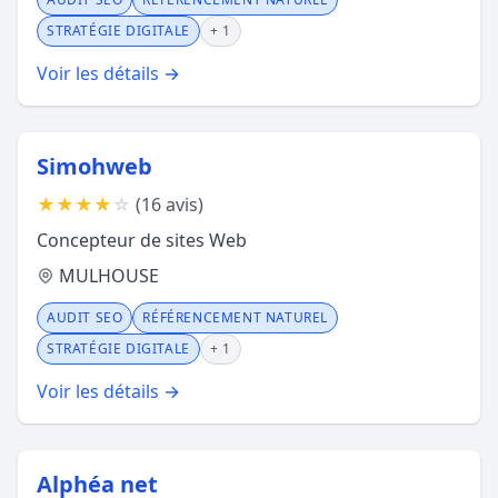
STRATÉGIE DIGITALE
+ 1
Voir les détails →
Simohweb
★
★
★
★
☆
(16 avis)
Concepteur de sites Web
MULHOUSE
AUDIT SEO
RÉFÉRENCEMENT NATUREL
STRATÉGIE DIGITALE
+ 1
Voir les détails →
Alphéa net