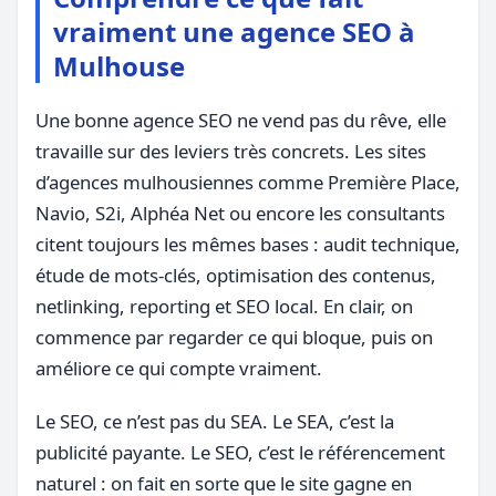
vraiment une agence SEO à
Mulhouse
Une bonne agence SEO ne vend pas du rêve, elle
travaille sur des leviers très concrets. Les sites
d’agences mulhousiennes comme Première Place,
Navio, S2i, Alphéa Net ou encore les consultants
citent toujours les mêmes bases : audit technique,
étude de mots-clés, optimisation des contenus,
netlinking, reporting et SEO local. En clair, on
commence par regarder ce qui bloque, puis on
améliore ce qui compte vraiment.
Le SEO, ce n’est pas du SEA. Le SEA, c’est la
publicité payante. Le SEO, c’est le référencement
naturel : on fait en sorte que le site gagne en