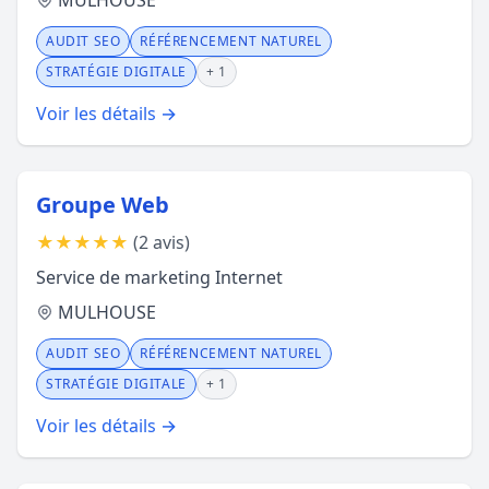
MULHOUSE
AUDIT SEO
RÉFÉRENCEMENT NATUREL
STRATÉGIE DIGITALE
+ 1
Voir les détails →
Groupe Web
★
★
★
★
★
(2 avis)
Service de marketing Internet
MULHOUSE
AUDIT SEO
RÉFÉRENCEMENT NATUREL
STRATÉGIE DIGITALE
+ 1
Voir les détails →